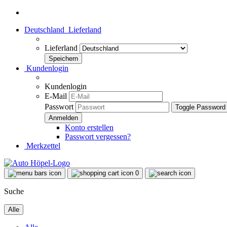
Deutschland
Lieferland
Lieferland
Kundenlogin
Kundenlogin
E-Mail
Passwort
Toggle Password
Konto erstellen
Passwort vergessen?
Merkzettel
0
Suche
Alle