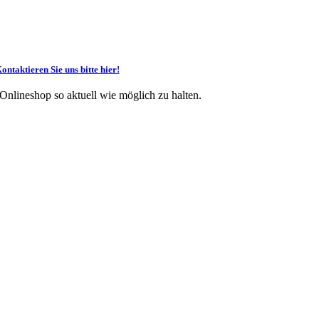
ontaktieren Sie uns bitte hier!
 Onlineshop so aktuell wie möglich zu halten.