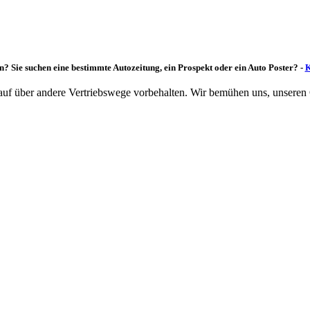
n? Sie suchen eine bestimmte Autozeitung, ein Prospekt oder ein Auto Poster? -
K
rkauf über andere Vertriebswege vorbehalten. Wir bemühen uns, unseren