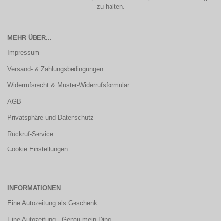
zu halten.
MEHR ÜBER...
Impressum
Versand- & Zahlungsbedingungen
Widerrufsrecht & Muster-Widerrufsformular
AGB
Privatsphäre und Datenschutz
Rückruf-Service
Cookie Einstellungen
INFORMATIONEN
Eine Autozeitung als Geschenk
Eine Autozeitung - Genau mein Ding