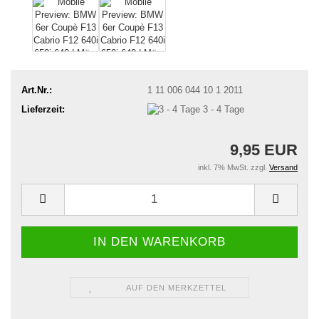
Art.Nr.:
1 11 006 044 10 1 2011
Lieferzeit:
3 - 4 Tage
9,95 EUR
inkl. 7% MwSt. zzgl.
Versand
AUF DEN MERKZETTEL