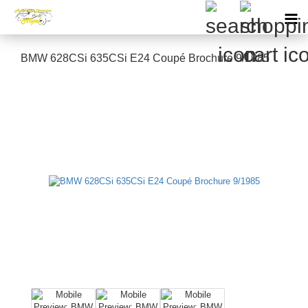
BMW 628CSi 635CSi E24 Coupé Brochure 9/1985