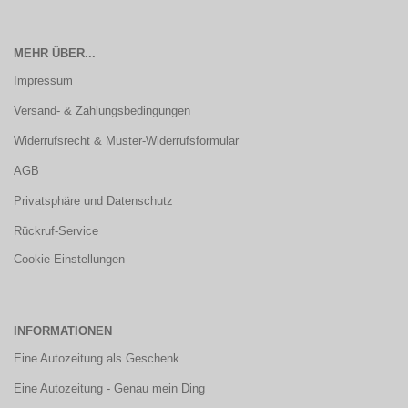
MEHR ÜBER...
Impressum
Versand- & Zahlungsbedingungen
Widerrufsrecht & Muster-Widerrufsformular
AGB
Privatsphäre und Datenschutz
Rückruf-Service
Cookie Einstellungen
INFORMATIONEN
Eine Autozeitung als Geschenk
Eine Autozeitung - Genau mein Ding