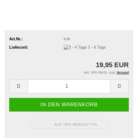
Art.Nr.:
lcrk
Lieferzeit:
3 - 4 Tage
19,95 EUR
inkl. 19% MwSt. zzgl.
Versand
AUF DEN MERKZETTEL