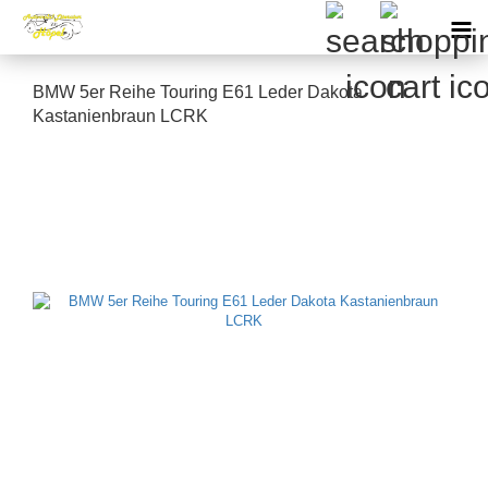
BMW 5er Reihe Touring E61 Leder Dakota
Kastanienbraun LCRK