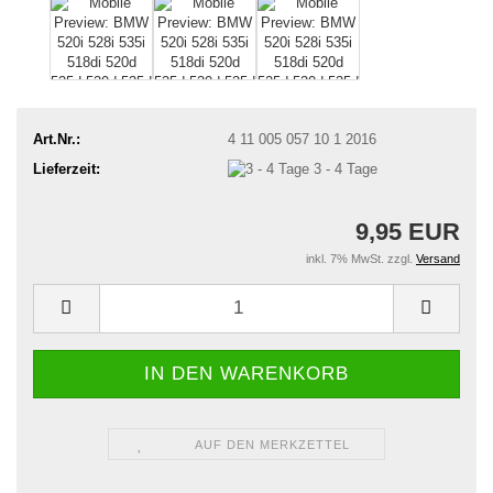
Art.Nr.:
4 11 005 057 10 1 2016
Lieferzeit:
3 - 4 Tage
9,95 EUR
inkl. 7% MwSt. zzgl.
Versand
AUF DEN MERKZETTEL