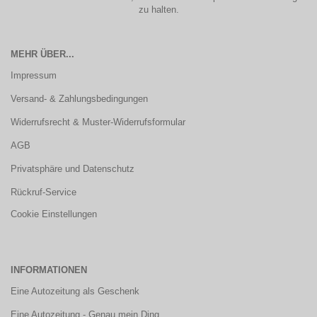
zu halten.
MEHR ÜBER...
Impressum
Versand- & Zahlungsbedingungen
Widerrufsrecht & Muster-Widerrufsformular
AGB
Privatsphäre und Datenschutz
Rückruf-Service
Cookie Einstellungen
INFORMATIONEN
Eine Autozeitung als Geschenk
Eine Autozeitung - Genau mein Ding