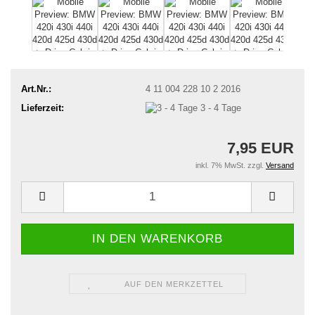
Art.Nr.:
4 11 004 228 10 2 2016
Lieferzeit:
3 - 4 Tage
7,95 EUR
inkl. 7% MwSt. zzgl.
Versand
AUF DEN MERKZETTEL