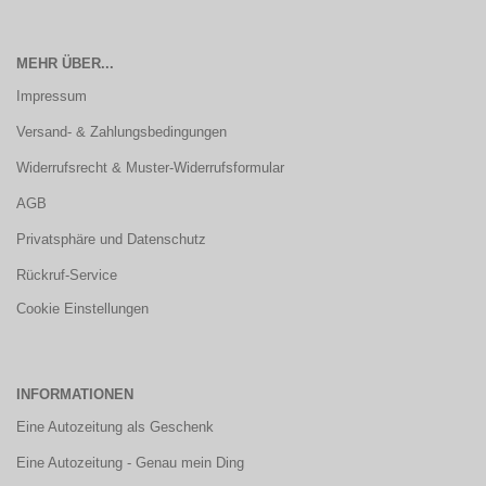
MEHR ÜBER...
Impressum
Versand- & Zahlungsbedingungen
Widerrufsrecht & Muster-Widerrufsformular
AGB
Privatsphäre und Datenschutz
Rückruf-Service
Cookie Einstellungen
INFORMATIONEN
Eine Autozeitung als Geschenk
Eine Autozeitung - Genau mein Ding