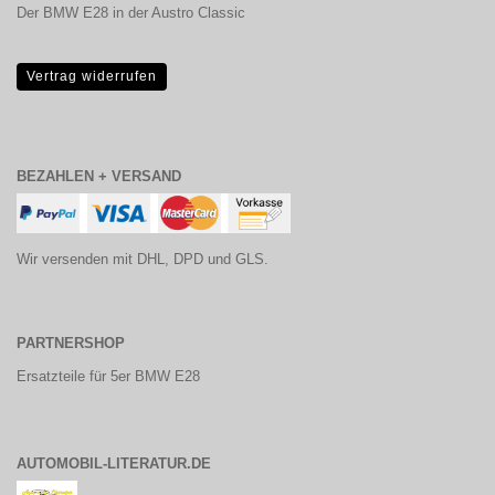
Der BMW E28 in der Austro Classic
Vertrag widerrufen
BEZAHLEN + VERSAND
Wir versenden mit DHL, DPD und GLS.
PARTNERSHOP
Ersatzteile für 5er BMW E28
AUTOMOBIL-LITERATUR.DE