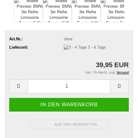
Art.Nr.:
ohne
Lieferzeit:
3 - 4 Tage
39,95 EUR
inkl. 7% MwSt. zzgl.
Versand
AUF DEN MERKZETTEL