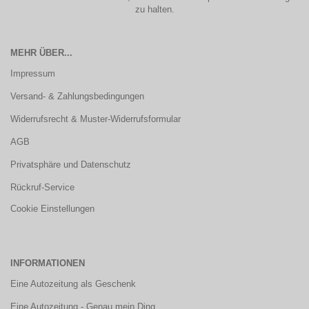
zu halten.
MEHR ÜBER...
Impressum
Versand- & Zahlungsbedingungen
Widerrufsrecht & Muster-Widerrufsformular
AGB
Privatsphäre und Datenschutz
Rückruf-Service
Cookie Einstellungen
INFORMATIONEN
Eine Autozeitung als Geschenk
Eine Autozeitung - Genau mein Ding