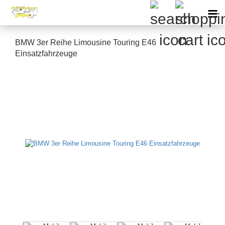
BMW 3er Reihe Limousine Touring E46
Einsatzfahrzeuge