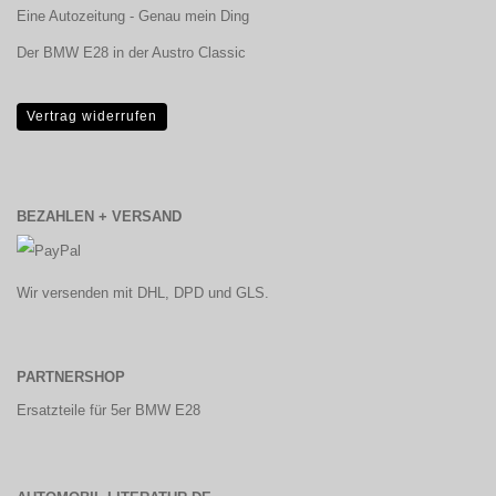
Eine Autozeitung - Genau mein Ding
Der BMW E28 in der Austro Classic
Vertrag widerrufen
BEZAHLEN + VERSAND
Wir versenden mit DHL, DPD und GLS.
PARTNERSHOP
Ersatzteile für 5er BMW E28