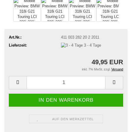
Art.Nr.:
411 003 282 20 2 2011
Lieferzeit:
3 - 4 Tage
49,95 EUR
inkl. 7% MwSt. zzgl.
Versand
AUF DEN MERKZETTEL