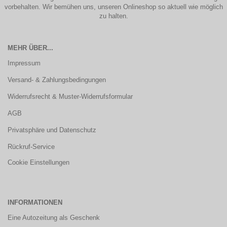
vorbehalten. Wir bemühen uns, unseren Onlineshop so aktuell wie möglich
zu halten.
MEHR ÜBER...
Impressum
Versand- & Zahlungsbedingungen
Widerrufsrecht & Muster-Widerrufsformular
AGB
Privatsphäre und Datenschutz
Rückruf-Service
Cookie Einstellungen
INFORMATIONEN
Eine Autozeitung als Geschenk