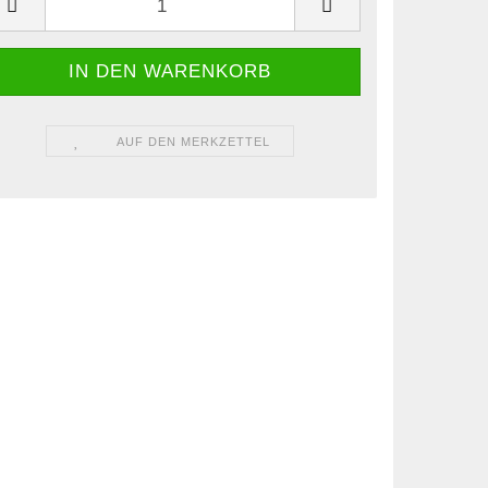
AUF DEN MERKZETTEL