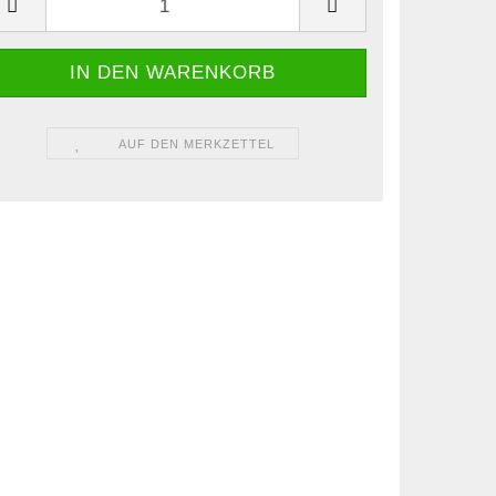
AUF DEN MERKZETTEL