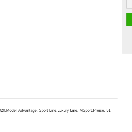
0,Modell Advantage, Sport Line,Luxury Line, MSport,Preise, 51