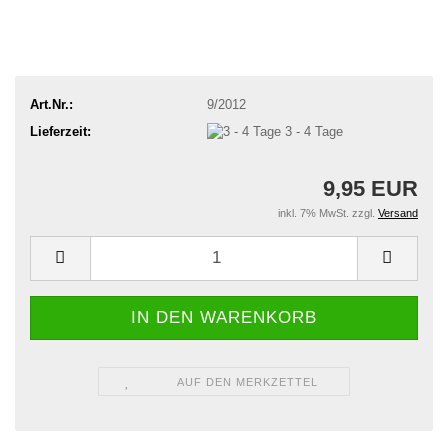
Art.Nr.:
9/2012
Lieferzeit:
3 - 4 Tage
9,95 EUR
inkl. 7% MwSt. zzgl.
Versand
AUF DEN MERKZETTEL