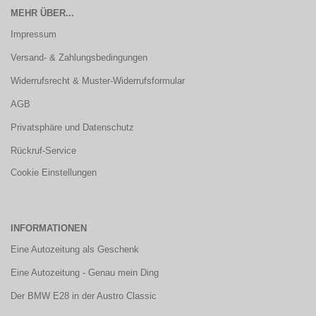
MEHR ÜBER...
Impressum
Versand- & Zahlungsbedingungen
Widerrufsrecht & Muster-Widerrufsformular
AGB
Privatsphäre und Datenschutz
Rückruf-Service
Cookie Einstellungen
INFORMATIONEN
Eine Autozeitung als Geschenk
Eine Autozeitung - Genau mein Ding
Der BMW E28 in der Austro Classic