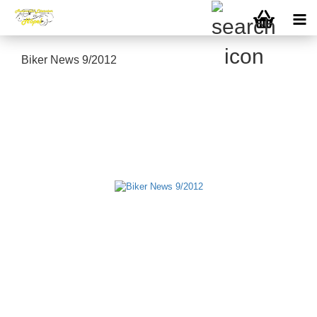
Biker News 9/2012