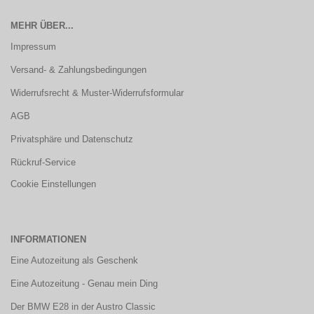
MEHR ÜBER...
Impressum
Versand- & Zahlungsbedingungen
Widerrufsrecht & Muster-Widerrufsformular
AGB
Privatsphäre und Datenschutz
Rückruf-Service
Cookie Einstellungen
INFORMATIONEN
Eine Autozeitung als Geschenk
Eine Autozeitung - Genau mein Ding
Der BMW E28 in der Austro Classic