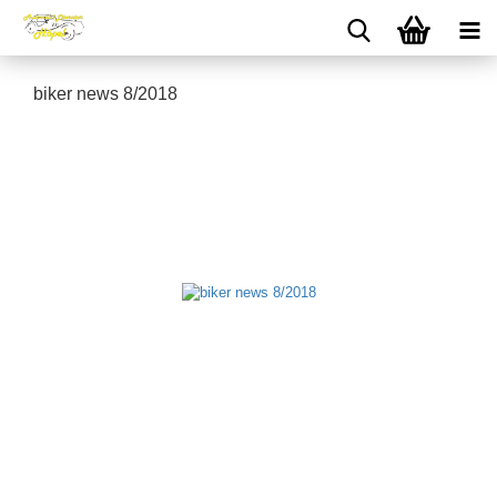
biker news 8/2018