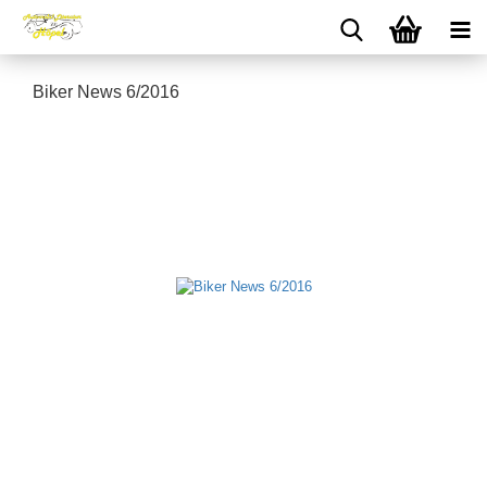
Biker News 6/2016