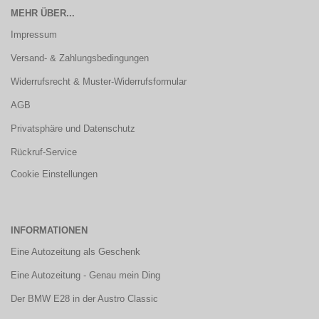
MEHR ÜBER...
Impressum
Versand- & Zahlungsbedingungen
Widerrufsrecht & Muster-Widerrufsformular
AGB
Privatsphäre und Datenschutz
Rückruf-Service
Cookie Einstellungen
INFORMATIONEN
Eine Autozeitung als Geschenk
Eine Autozeitung - Genau mein Ding
Der BMW E28 in der Austro Classic