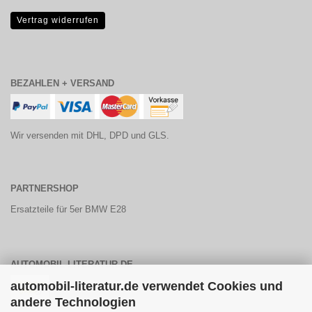
Vertrag widerrufen
BEZAHLEN + VERSAND
Wir versenden mit DHL, DPD und GLS.
PARTNERSHOP
Ersatzteile für 5er BMW E28
AUTOMOBIL-LITERATUR.DE
automobil-literatur.de verwendet Cookies und
andere Technologien