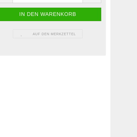
AUF DEN MERKZETTEL