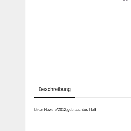
Beschreibung
Biker News 5/2012,gebrauchtes Heft