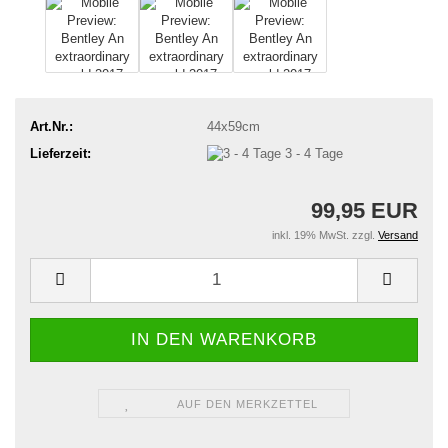
Art.Nr.:
44x59cm
Lieferzeit:
3 - 4 Tage
99,95 EUR
inkl. 19% MwSt. zzgl.
Versand
AUF DEN MERKZETTEL