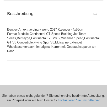
Beschreibung
Bentley An extraordinary world 2017 Kalender 44x59cm
Format,Modelle:Continental GT Speed Breitling Jet Team
Series,Bentayga,Continental GT V8 S,Musanne Speed,Continental
GT V8 Convertible,Flying Spur V8,Mulsanne Extendet
Wheelbase,verpackt im original Karton,mit Gebrauchsspuren am
Rand.
Sie haben etwas nicht gefunden? Sie suchen eine bestimmte Autozeitung,
ein Prospekt oder ein Auto Poster? -
Kontaktieren Sie uns bitte hier!