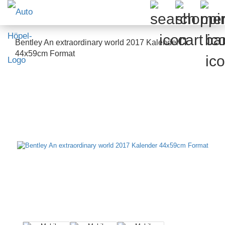
Bentley An extraordinary world 2017 Kalender
44x59cm Format