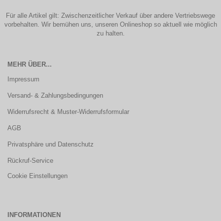
Für alle Artikel gilt: Zwischenzeitlicher Verkauf über andere Vertriebswege
vorbehalten. Wir bemühen uns, unseren Onlineshop so aktuell wie möglich
zu halten.
MEHR ÜBER...
Impressum
Versand- & Zahlungsbedingungen
Widerrufsrecht & Muster-Widerrufsformular
AGB
Privatsphäre und Datenschutz
Rückruf-Service
Cookie Einstellungen
INFORMATIONEN