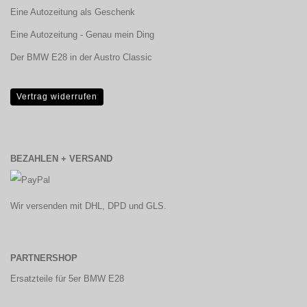
Eine Autozeitung als Geschenk
Eine Autozeitung - Genau mein Ding
Der BMW E28 in der Austro Classic
Vertrag widerrufen
BEZAHLEN + VERSAND
Wir versenden mit DHL, DPD und GLS.
PARTNERSHOP
Ersatzteile für 5er BMW E28