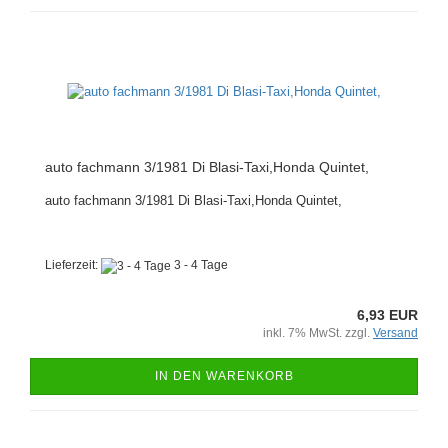
auto fachmann 3/1981 Di Blasi-Taxi,Honda Quintet,
auto fachmann 3/1981 Di Blasi-Taxi,Honda Quintet,
Lieferzeit:
3 - 4 Tage
6,93 EUR
inkl. 7% MwSt. zzgl.
Versand
IN DEN WARENKORB