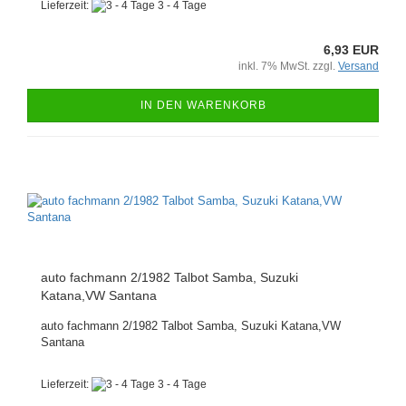
Lieferzeit:
3 - 4 Tage
6,93 EUR
inkl. 7% MwSt. zzgl.
Versand
IN DEN WARENKORB
auto fachmann 2/1982 Talbot Samba, Suzuki
Katana,VW Santana
auto fachmann 2/1982 Talbot Samba, Suzuki Katana,VW
Santana
Lieferzeit:
3 - 4 Tage