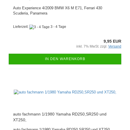
Auto Experience 4/2009 BMW X6 M E71, Ferrari 430
Scuderia, Panamera
Lieferzeit:
3 - 4 Tage
9,95 EUR
inkl. 7% MwSt. zzgl.
Versand
IN DEN WARENKORB
auto fachmann 1/1980 Yamaha RD250,SR250 und
XT250,
auto fachmann 1/1980 Yamaha RD250,SR250 und XT250