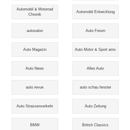
Automobil & Motorrad
Automobil Entwicklung
Chronik
autosalon
Auto Forum
Auto Magazin
Auto Motor & Sport ams
Auto News
Alles Auto
auto revue
auto schau fenster
Auto Strassenverkehr
Auto Zeitung
BMW
British Classics