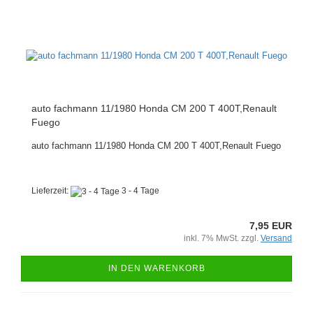
auto fachmann 11/1980 Honda CM 200 T 400T,Renault
Fuego
auto fachmann 11/1980 Honda CM 200 T 400T,Renault Fuego
Lieferzeit:
3 - 4 Tage
7,95 EUR
inkl. 7% MwSt. zzgl.
Versand
IN DEN WARENKORB