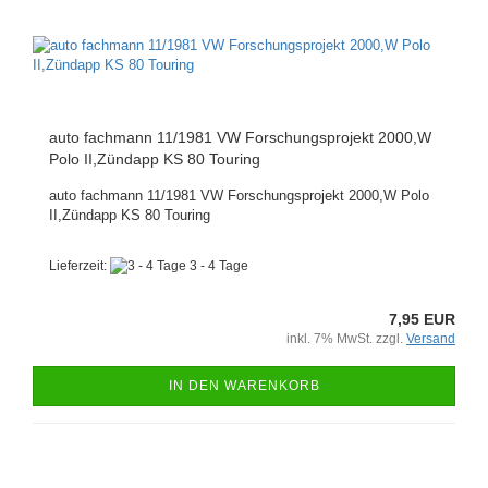
auto fachmann 11/1981 VW Forschungsprojekt 2000,W
Polo II,Zündapp KS 80 Touring
auto fachmann 11/1981 VW Forschungsprojekt 2000,W Polo
II,Zündapp KS 80 Touring
Lieferzeit:
3 - 4 Tage
7,95 EUR
inkl. 7% MwSt. zzgl.
Versand
IN DEN WARENKORB