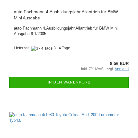
auto Fachmann 4.Ausbildungsjahr Allantrieb für BMW
Mini Ausgabe
auto Fachmann 4.Ausbildungsjahr Allantrieb für BMW Mini
Ausgabe 6 1/2005
Lieferzeit:
3 - 4 Tage
8,56 EUR
inkl. 7% MwSt. zzgl.
Versand
IN DEN WARENKORB