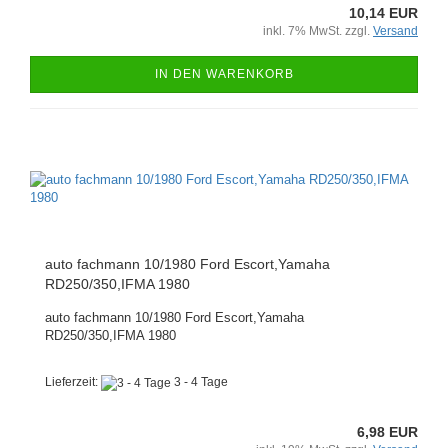
10,14 EUR
inkl. 7% MwSt. zzgl.
Versand
IN DEN WARENKORB
auto fachmann 10/1980 Ford Escort,Yamaha
RD250/350,IFMA 1980
auto fachmann 10/1980 Ford Escort,Yamaha
RD250/350,IFMA 1980
Lieferzeit:
3 - 4 Tage
6,98 EUR