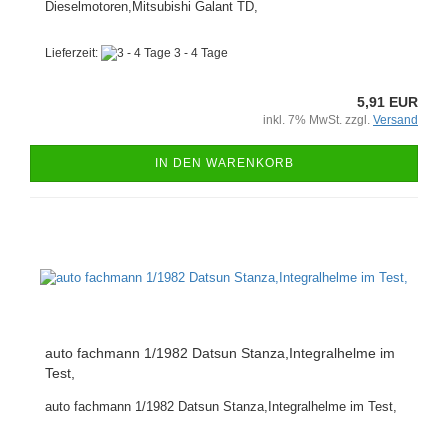
Dieselmotoren,Mitsubishi Galant TD,
Lieferzeit:
3 - 4 Tage
5,91 EUR
inkl. 7% MwSt. zzgl.
Versand
IN DEN WARENKORB
auto fachmann 1/1982 Datsun Stanza,Integralhelme im
Test,
auto fachmann 1/1982 Datsun Stanza,Integralhelme im Test,