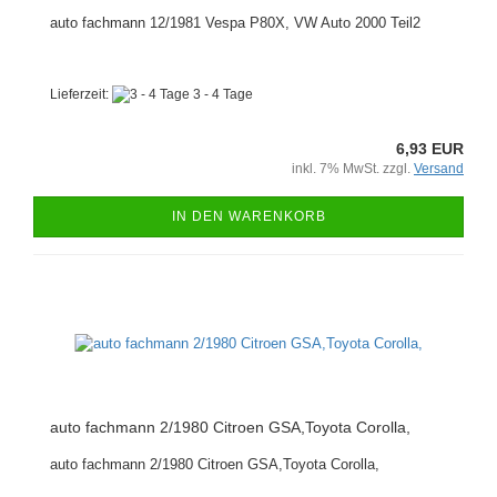
auto fachmann 12/1981 Vespa P80X, VW Auto 2000 Teil2
Lieferzeit:
3 - 4 Tage
6,93 EUR
inkl. 7% MwSt. zzgl.
Versand
IN DEN WARENKORB
auto fachmann 2/1980 Citroen GSA,Toyota Corolla,
auto fachmann 2/1980 Citroen GSA,Toyota Corolla,