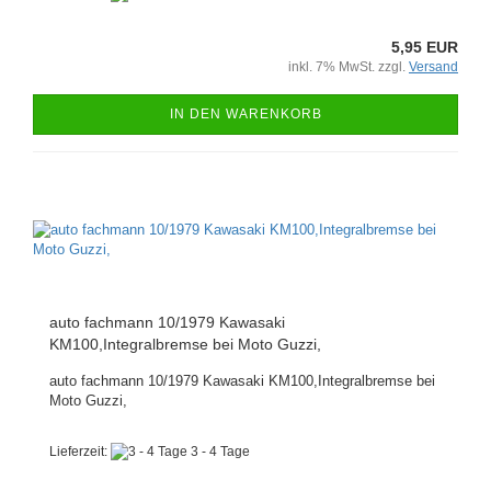
5,95 EUR
inkl. 7% MwSt. zzgl.
Versand
IN DEN WARENKORB
auto fachmann 10/1979 Kawasaki
KM100,Integralbremse bei Moto Guzzi,
auto fachmann 10/1979 Kawasaki KM100,Integralbremse bei
Moto Guzzi,
Lieferzeit:
3 - 4 Tage