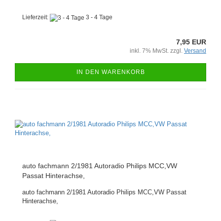
Lieferzeit:
3 - 4 Tage
7,95 EUR
inkl. 7% MwSt. zzgl.
Versand
IN DEN WARENKORB
auto fachmann 2/1981 Autoradio Philips MCC,VW
Passat Hinterachse,
auto fachmann 2/1981 Autoradio Philips MCC,VW Passat
Hinterachse,