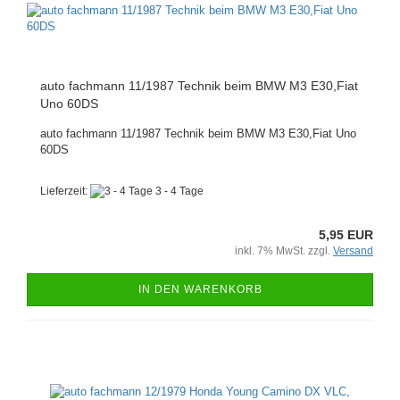
auto fachmann 11/1987 Technik beim BMW M3 E30,Fiat
Uno 60DS
auto fachmann 11/1987 Technik beim BMW M3 E30,Fiat Uno
60DS
Lieferzeit:
3 - 4 Tage
5,95 EUR
inkl. 7% MwSt. zzgl.
Versand
IN DEN WARENKORB