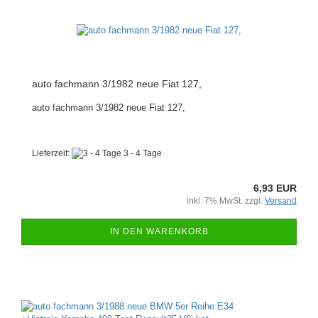
auto fachmann 3/1982 neue Fiat 127,
auto fachmann 3/1982 neue Fiat 127,
Lieferzeit:
3 - 4 Tage
6,93 EUR
inkl. 7% MwSt. zzgl.
Versand
IN DEN WARENKORB