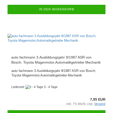
IN DEN WARENKORB
auto fachmann 3.Ausbildungsjahr 9/1987 ASR von
Bosch, Toyota Magermotor,Automatikgetriebe Mechanik
auto fachmann 3.Ausbildungsjahr 9/1987 ASR von Bosch,
Toyota Magermotor,Automatikgetriebe Mechanik
Lieferzeit:
3 - 4 Tage
7,95 EUR
inkl. 7% MwSt. zzgl.
Versand