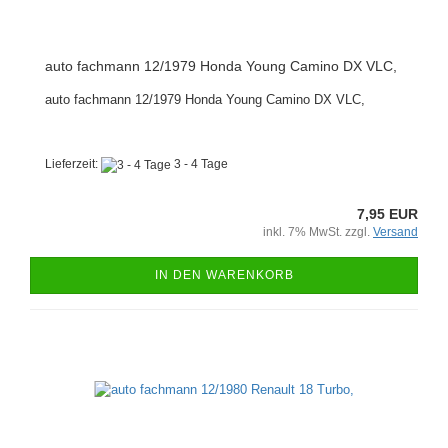
auto fachmann 12/1979 Honda Young Camino DX VLC,
auto fachmann 12/1979 Honda Young Camino DX VLC,
Lieferzeit:
3 - 4 Tage
7,95 EUR
inkl. 7% MwSt. zzgl.
Versand
IN DEN WARENKORB