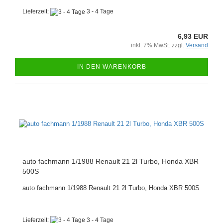
Lieferzeit:
3 - 4 Tage
6,93 EUR
inkl. 7% MwSt. zzgl.
Versand
IN DEN WARENKORB
auto fachmann 1/1988 Renault 21 2l Turbo, Honda XBR
500S
auto fachmann 1/1988 Renault 21 2l Turbo, Honda XBR 500S
Lieferzeit:
3 - 4 Tage