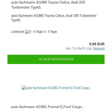
auto fachmann 4/1980 Toyota Celica, Audi 200
Turbomotor Typ43,
auto fachmann 4/1980 Toyota Celica, Audi 200 Turbomotor
Typ43,
Lieferzeit:
3 - 4 Tage
9,99 EUR
inkl. 7% MwSt. zzgl.
Versand
IN DEN WARENKORB
auto fachmann 4/1981 Formel E,Ford Cargo,