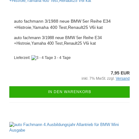
auto fachmann 3/1988 neue BMW 5er Reihe E34
+Histroie,Yamaha 400 Test,Renault25 V6i kat
auto fachmann 3/1988 neue BMW 5er Reihe E34
+Histroie,Yamaha 400 Test,Renault25 V6i kat
Lieferzeit:
3 - 4 Tage
7,95 EUR
inkl. 7% MwSt. zzgl.
Versand
IN DEN WARENKORB