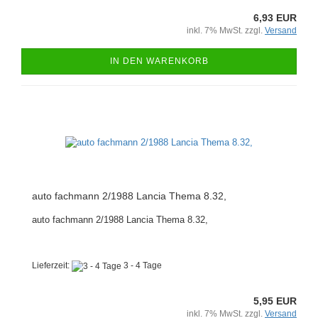
6,93 EUR
inkl. 7% MwSt. zzgl.
Versand
IN DEN WARENKORB
auto fachmann 2/1988 Lancia Thema 8.32,
auto fachmann 2/1988 Lancia Thema 8.32,
Lieferzeit:
3 - 4 Tage
5,95 EUR
inkl. 7% MwSt. zzgl.
Versand