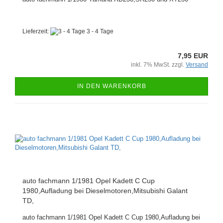
Lieferzeit:
3 - 4 Tage
7,95 EUR
inkl. 7% MwSt. zzgl.
Versand
IN DEN WARENKORB
auto fachmann 1/1981 Opel Kadett C Cup
1980,Aufladung bei Dieselmotoren,Mitsubishi Galant
TD,
auto fachmann 1/1981 Opel Kadett C Cup 1980,Aufladung bei