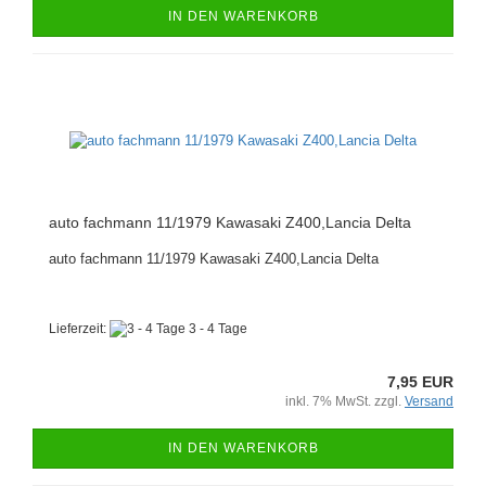
IN DEN WARENKORB
auto fachmann 11/1979 Kawasaki Z400,Lancia Delta
auto fachmann 11/1979 Kawasaki Z400,Lancia Delta
Lieferzeit:
3 - 4 Tage
7,95 EUR
inkl. 7% MwSt. zzgl.
Versand
IN DEN WARENKORB