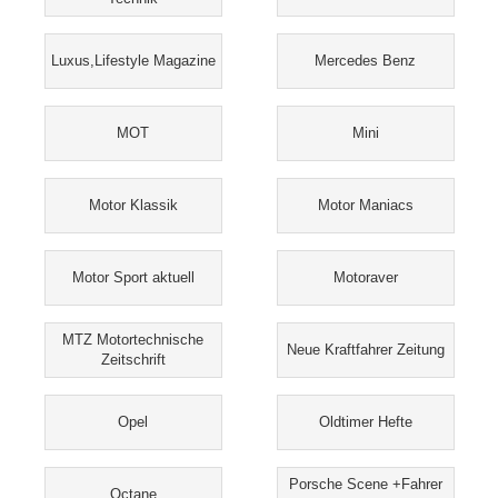
Luxus,Lifestyle Magazine
Mercedes Benz
MOT
Mini
Motor Klassik
Motor Maniacs
Motor Sport aktuell
Motoraver
MTZ Motortechnische
Neue Kraftfahrer Zeitung
Zeitschrift
Opel
Oldtimer Hefte
Porsche Scene +Fahrer
Octane