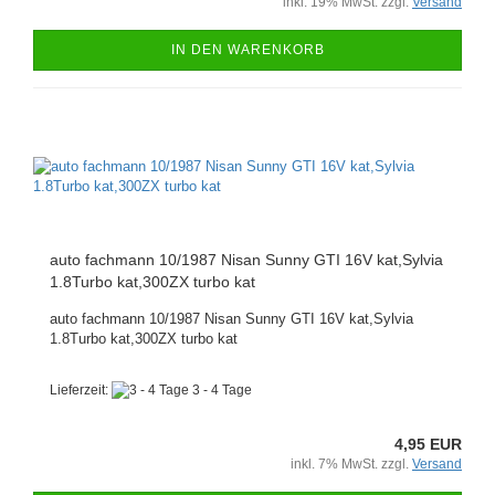
inkl. 19% MwSt. zzgl.
Versand
IN DEN WARENKORB
auto fachmann 10/1987 Nisan Sunny GTI 16V kat,Sylvia
1.8Turbo kat,300ZX turbo kat
auto fachmann 10/1987 Nisan Sunny GTI 16V kat,Sylvia
1.8Turbo kat,300ZX turbo kat
Lieferzeit:
3 - 4 Tage
4,95 EUR
inkl. 7% MwSt. zzgl.
Versand