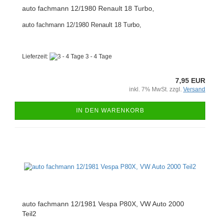
auto fachmann 12/1980 Renault 18 Turbo,
auto fachmann 12/1980 Renault 18 Turbo,
Lieferzeit:
3 - 4 Tage
7,95 EUR
inkl. 7% MwSt. zzgl.
Versand
IN DEN WARENKORB
auto fachmann 12/1981 Vespa P80X, VW Auto 2000
Teil2