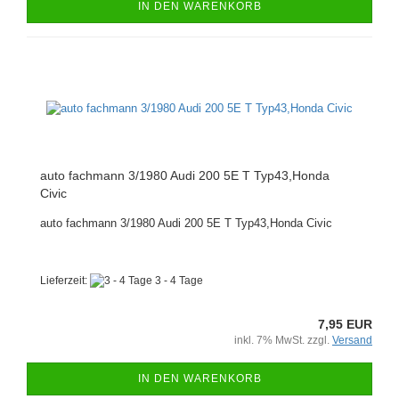
IN DEN WARENKORB
auto fachmann 3/1980 Audi 200 5E T Typ43,Honda
Civic
auto fachmann 3/1980 Audi 200 5E T Typ43,Honda Civic
Lieferzeit:
3 - 4 Tage
7,95 EUR
inkl. 7% MwSt. zzgl.
Versand
IN DEN WARENKORB