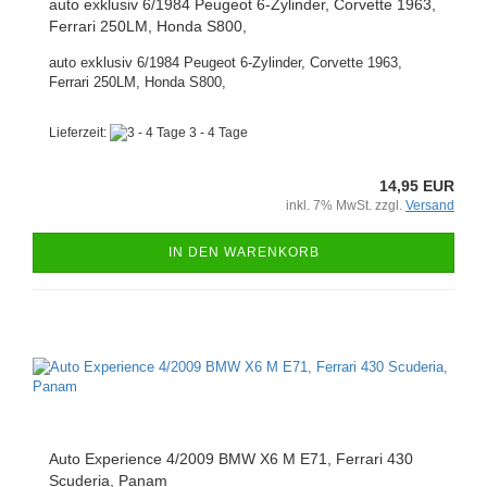
auto exklusiv 6/1984 Peugeot 6-Zylinder, Corvette 1963,
Ferrari 250LM, Honda S800,
auto exklusiv 6/1984 Peugeot 6-Zylinder, Corvette 1963,
Ferrari 250LM, Honda S800,
Lieferzeit:
3 - 4 Tage
14,95 EUR
inkl. 7% MwSt. zzgl.
Versand
IN DEN WARENKORB
Auto Experience 4/2009 BMW X6 M E71, Ferrari 430
Scuderia, Panam