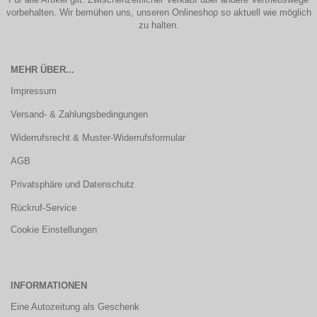
vorbehalten. Wir bemühen uns, unseren Onlineshop so aktuell wie möglich
zu halten.
MEHR ÜBER...
Impressum
Versand- & Zahlungsbedingungen
Widerrufsrecht & Muster-Widerrufsformular
AGB
Privatsphäre und Datenschutz
Rückruf-Service
Cookie Einstellungen
INFORMATIONEN
Eine Autozeitung als Geschenk