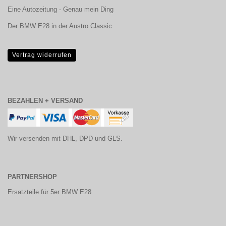
Eine Autozeitung - Genau mein Ding
Der BMW E28 in der Austro Classic
Vertrag widerrufen
BEZAHLEN + VERSAND
Wir versenden mit DHL, DPD und GLS.
PARTNERSHOP
Ersatzteile für 5er BMW E28