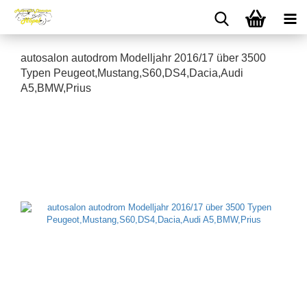
autosalon autodrom Modelljahr 2016/17 über 3500
Typen Peugeot,Mustang,S60,DS4,Dacia,Audi
A5,BMW,Prius