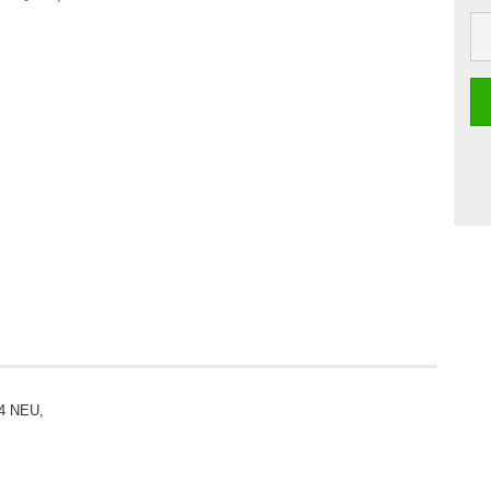
14 NEU,