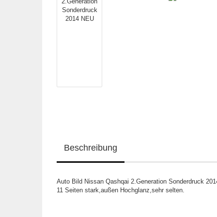
Beschreibung
Auto Bild Nissan Qashqai 2.Generation Sonderdruck 20
11 Seiten stark,außen Hochglanz,sehr selten.