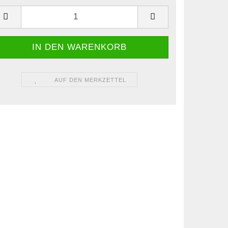
AUF DEN MERKZETTEL