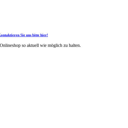
ontaktieren Sie uns bitte hier!
 Onlineshop so aktuell wie möglich zu halten.