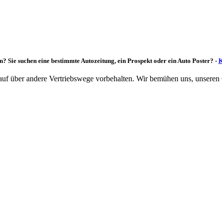
n? Sie suchen eine bestimmte Autozeitung, ein Prospekt oder ein Auto Poster? -
K
rkauf über andere Vertriebswege vorbehalten. Wir bemühen uns, unseren