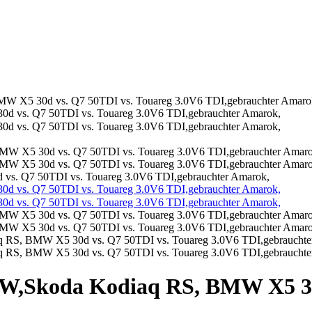
MW X5 30d vs. Q7 50TDI vs. Touareg 3.0V6 TDI,gebrauchter Amaro
vs. Q7 50TDI vs. Touareg 3.0V6 TDI,gebrauchter Amarok,
SW,Skoda Kodiaq RS, BMW X5 30