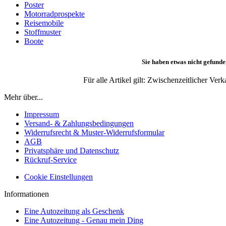
Poster
Motorradprospekte
Reisemobile
Stoffmuster
Boote
Sie haben etwas nicht gefunde
Für alle Artikel gilt: Zwischenzeitlicher Ve
Mehr über...
Impressum
Versand- & Zahlungsbedingungen
Widerrufsrecht & Muster-Widerrufsformular
AGB
Privatsphäre und Datenschutz
Rückruf-Service
Cookie Einstellungen
Informationen
Eine Autozeitung als Geschenk
Eine Autozeitung - Genau mein Ding