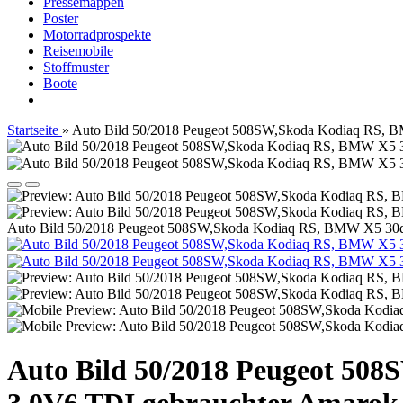
Pressemappen
Poster
Motorradprospekte
Reisemobile
Stoffmuster
Boote
Startseite
»
Auto Bild 50/2018 Peugeot 508SW,Skoda Kodiaq RS, B
Auto Bild 50/2018 Peugeot 508SW,Skoda Kodiaq RS, BMW X5 30d 
Auto Bild 50/2018 Peugeot 508