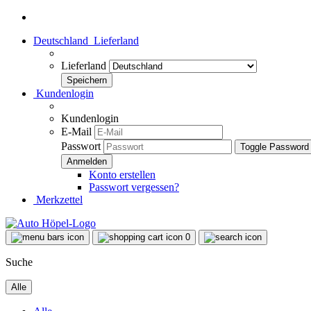
Deutschland
Lieferland
Lieferland
Kundenlogin
Kundenlogin
E-Mail
Passwort
Toggle Password
Konto erstellen
Passwort vergessen?
Merkzettel
0
Suche
Alle