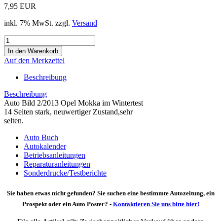
7,95 EUR
inkl. 7% MwSt. zzgl.
Versand
Auf den Merkzettel
Beschreibung
Beschreibung
Auto Bild 2/2013 Opel Mokka im Wintertest
14 Seiten stark, neuwertiger Zustand,sehr
selten.
Auto Buch
Autokalender
Betriebsanleitungen
Reparaturanleitungen
Sonderdrucke/Testberichte
Sie haben etwas nicht gefunden? Sie suchen eine bestimmte Autozeitung, ein
Prospekt oder ein Auto Poster? -
Kontaktieren Sie uns bitte hier!