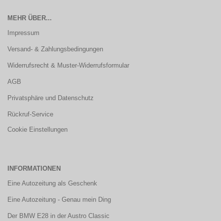
MEHR ÜBER...
Impressum
Versand- & Zahlungsbedingungen
Widerrufsrecht & Muster-Widerrufsformular
AGB
Privatsphäre und Datenschutz
Rückruf-Service
Cookie Einstellungen
INFORMATIONEN
Eine Autozeitung als Geschenk
Eine Autozeitung - Genau mein Ding
Der BMW E28 in der Austro Classic