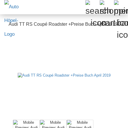
Audi TT RS Coupé Roadster +Preise Buch April 2019