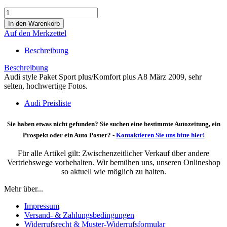
Auf den Merkzettel
Beschreibung
Beschreibung
Audi style Paket Sport plus/Komfort plus A8 März 2009, sehr
selten, hochwertige Fotos.
Audi Preisliste
Sie haben etwas nicht gefunden? Sie suchen eine bestimmte Autozeitung, ein
Prospekt oder ein Auto Poster? -
Kontaktieren Sie uns bitte hier!
Für alle Artikel gilt: Zwischenzeitlicher Verkauf über andere
Vertriebswege vorbehalten. Wir bemühen uns, unseren Onlineshop
so aktuell wie möglich zu halten.
Mehr über...
Impressum
Versand- & Zahlungsbedingungen
Widerrufsrecht & Muster-Widerrufsformular