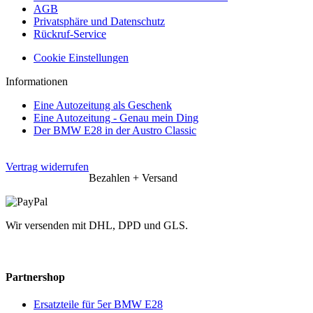
AGB
Privatsphäre und Datenschutz
Rückruf-Service
Cookie Einstellungen
Informationen
Eine Autozeitung als Geschenk
Eine Autozeitung - Genau mein Ding
Der BMW E28 in der Austro Classic
Vertrag widerrufen
Bezahlen + Versand
Wir versenden mit DHL, DPD und GLS.
Partnershop
Ersatzteile für 5er BMW E28