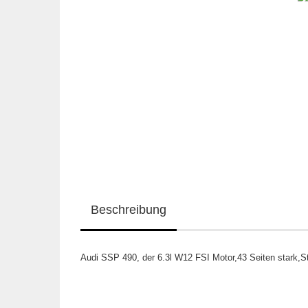
Beschreibung
Audi SSP 490, der 6.3l W12 FSI Motor,43 Seiten stark,S