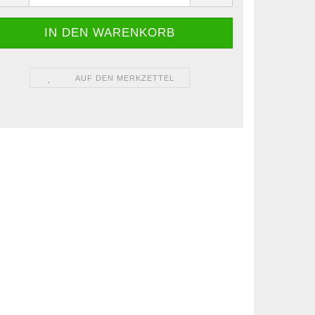
AUF DEN MERKZETTEL