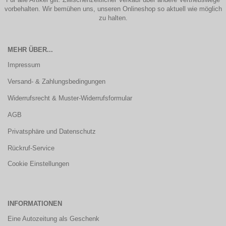
vorbehalten. Wir bemühen uns, unseren Onlineshop so aktuell wie möglich
zu halten.
MEHR ÜBER...
Impressum
Versand- & Zahlungsbedingungen
Widerrufsrecht & Muster-Widerrufsformular
AGB
Privatsphäre und Datenschutz
Rückruf-Service
Cookie Einstellungen
INFORMATIONEN
Eine Autozeitung als Geschenk