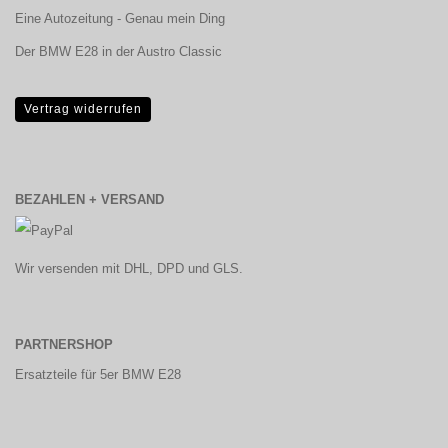
Eine Autozeitung - Genau mein Ding
Der BMW E28 in der Austro Classic
Vertrag widerrufen
BEZAHLEN + VERSAND
Wir versenden mit DHL, DPD und GLS.
PARTNERSHOP
Ersatzteile für 5er BMW E28