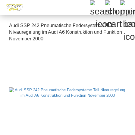
Audi SSP 242 Pneumatische Federsysteme Teil
Nivauregelung im Audi A6 Konstruktion und Funktion
November 2000