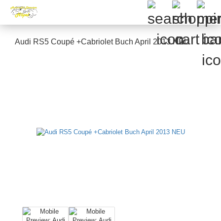
Audi RS5 Coupé +Cabriolet Buch April 2013 NEU