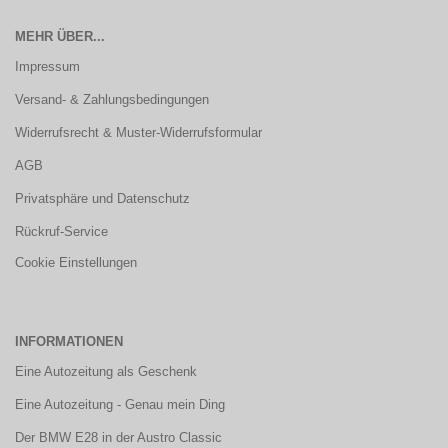
MEHR ÜBER...
Impressum
Versand- & Zahlungsbedingungen
Widerrufsrecht & Muster-Widerrufsformular
AGB
Privatsphäre und Datenschutz
Rückruf-Service
Cookie Einstellungen
INFORMATIONEN
Eine Autozeitung als Geschenk
Eine Autozeitung - Genau mein Ding
Der BMW E28 in der Austro Classic