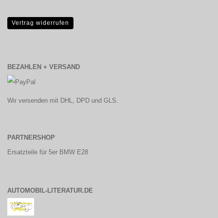
Vertrag widerrufen
BEZAHLEN + VERSAND
Wir versenden mit DHL, DPD und GLS.
PARTNERSHOP
Ersatzteile für 5er BMW E28
AUTOMOBIL-LITERATUR.DE