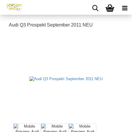
Audi Q3 Prospekt September 2011 NEU