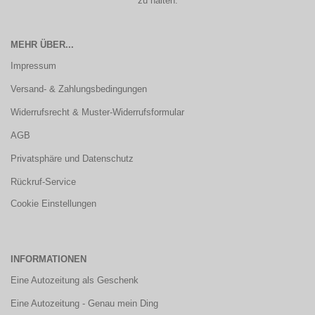
zu halten.
MEHR ÜBER...
Impressum
Versand- & Zahlungsbedingungen
Widerrufsrecht & Muster-Widerrufsformular
AGB
Privatsphäre und Datenschutz
Rückruf-Service
Cookie Einstellungen
INFORMATIONEN
Eine Autozeitung als Geschenk
Eine Autozeitung - Genau mein Ding