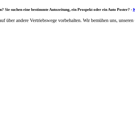
n? Sie suchen eine bestimmte Autozeitung, ein Prospekt oder ein Auto Poster? -
K
rkauf über andere Vertriebswege vorbehalten. Wir bemühen uns, unseren