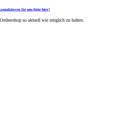
ontaktieren Sie uns bitte hier!
 Onlineshop so aktuell wie möglich zu halten.