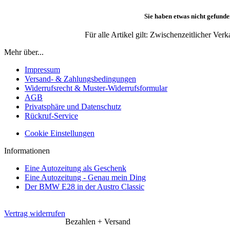
Sie haben etwas nicht gefunde
Für alle Artikel gilt: Zwischenzeitlicher Ve
Mehr über...
Impressum
Versand- & Zahlungsbedingungen
Widerrufsrecht & Muster-Widerrufsformular
AGB
Privatsphäre und Datenschutz
Rückruf-Service
Cookie Einstellungen
Informationen
Eine Autozeitung als Geschenk
Eine Autozeitung - Genau mein Ding
Der BMW E28 in der Austro Classic
Vertrag widerrufen
Bezahlen + Versand