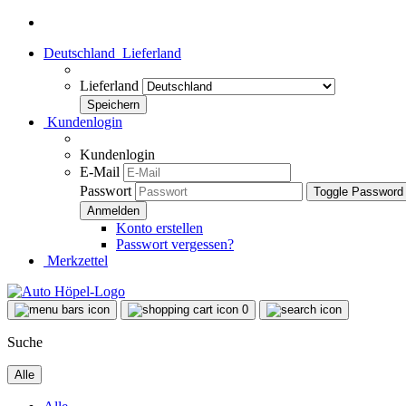
Deutschland
Lieferland
Lieferland
Kundenlogin
Kundenlogin
E-Mail
Passwort
Toggle Password
Konto erstellen
Passwort vergessen?
Merkzettel
0
Suche
Alle