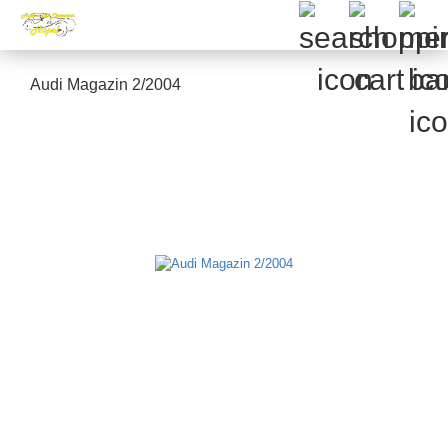
Audi Magazin 2/2004