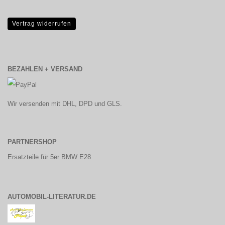
Vertrag widerrufen
BEZAHLEN + VERSAND
Wir versenden mit DHL, DPD und GLS.
PARTNERSHOP
Ersatzteile für 5er BMW E28
AUTOMOBIL-LITERATUR.DE