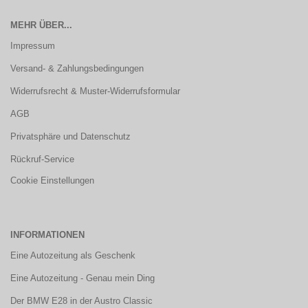
MEHR ÜBER...
Impressum
Versand- & Zahlungsbedingungen
Widerrufsrecht & Muster-Widerrufsformular
AGB
Privatsphäre und Datenschutz
Rückruf-Service
Cookie Einstellungen
INFORMATIONEN
Eine Autozeitung als Geschenk
Eine Autozeitung - Genau mein Ding
Der BMW E28 in der Austro Classic