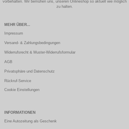
vorbehalten. Wir bemühen uns, unseren Onlineshop so aktuell wie möglich
zu halten.
MEHR ÜBER...
Impressum
Versand- & Zahlungsbedingungen
Widerrufsrecht & Muster-Widerrufsformular
AGB
Privatsphäre und Datenschutz
Rückruf-Service
Cookie Einstellungen
INFORMATIONEN
Eine Autozeitung als Geschenk