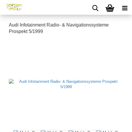
Audi Infotainment Radio- & Navigationssysteme
Prospekt 5/1999