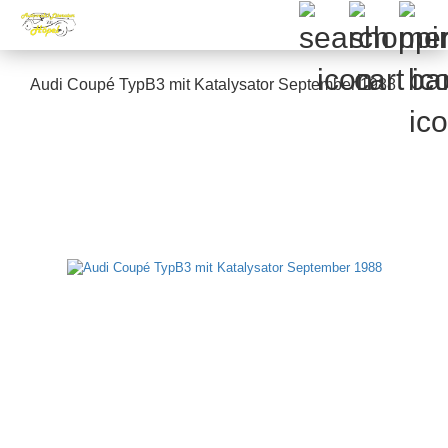
Audi Coupé TypB3 mit Katalysator September 1988