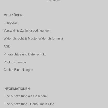
zu halten.
MEHR ÜBER...
Impressum
Versand- & Zahlungsbedingungen
Widerrufsrecht & Muster-Widerrufsformular
AGB
Privatsphäre und Datenschutz
Rückruf-Service
Cookie Einstellungen
INFORMATIONEN
Eine Autozeitung als Geschenk
Eine Autozeitung - Genau mein Ding