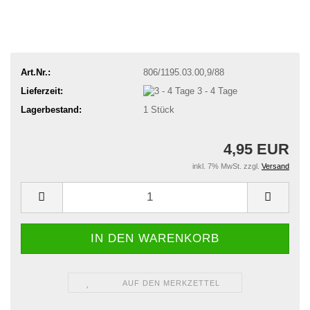
Art.Nr.:
806/1195.03.00,9/88
Lieferzeit:
3 - 4 Tage
Lagerbestand:
1
Stück
4,95 EUR
inkl. 7% MwSt. zzgl.
Versand
AUF DEN MERKZETTEL