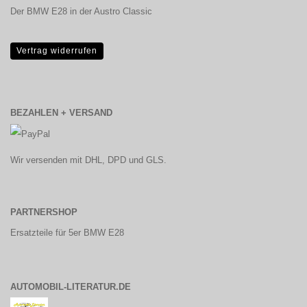
Der BMW E28 in der Austro Classic
Vertrag widerrufen
BEZAHLEN + VERSAND
Wir versenden mit DHL, DPD und GLS.
PARTNERSHOP
Ersatzteile für 5er BMW E28
AUTOMOBIL-LITERATUR.DE