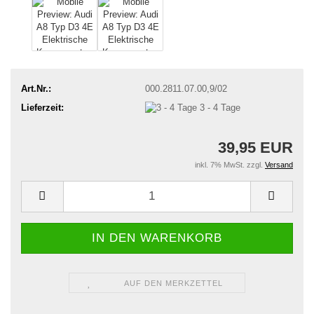
Art.Nr.:
000.2811.07.00,9/02
Lieferzeit:
3 - 4 Tage
39,95 EUR
inkl. 7% MwSt. zzgl.
Versand
AUF DEN MERKZETTEL