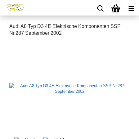
Audi A8 Typ D3 4E Elektrische Komponenten SSP
Nr.287 September 2002