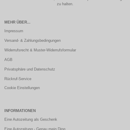
zu halten.
MEHR ÜBER...
Impressum
Versand- & Zahlungsbedingungen
Widerrufsrecht & Muster-Widerrufsformular
AGB
Privatsphäre und Datenschutz
Rückruf-Service
Cookie Einstellungen
INFORMATIONEN
Eine Autozeitung als Geschenk
Eine Autozeitung - Genau mein Ding