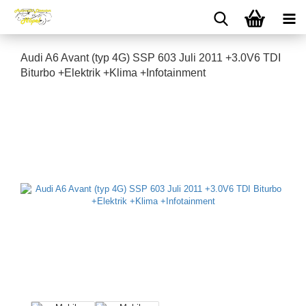
Audi A6 Avant (typ 4G) SSP 603 Juli 2011 +3.0V6 TDI
Biturbo +Elektrik +Klima +Infotainment