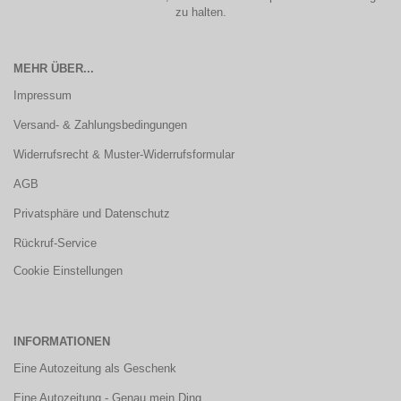
zu halten.
MEHR ÜBER...
Impressum
Versand- & Zahlungsbedingungen
Widerrufsrecht & Muster-Widerrufsformular
AGB
Privatsphäre und Datenschutz
Rückruf-Service
Cookie Einstellungen
INFORMATIONEN
Eine Autozeitung als Geschenk
Eine Autozeitung - Genau mein Ding