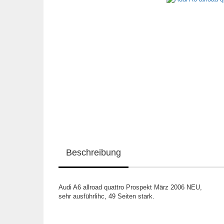
Beschreibung
Audi A6 allroad quattro Prospekt März 2006 NEU,
sehr ausführlihc, 49 Seiten stark.