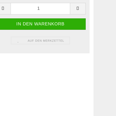
AUF DEN MERKZETTEL