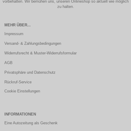
vorbehalten. Wir bemühen uns, unseren Onlineshop so aktuell wie möglich
zu halten.
MEHR ÜBER...
Impressum
Versand- & Zahlungsbedingungen
Widerrufsrecht & Muster-Widerrufsformular
AGB
Privatsphäre und Datenschutz
Rückruf-Service
Cookie Einstellungen
INFORMATIONEN
Eine Autozeitung als Geschenk