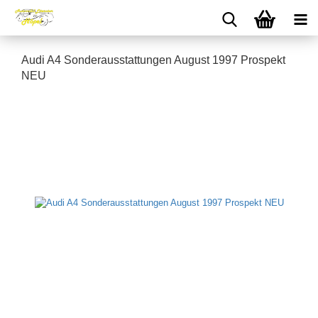
Audi A4 Sonderausstattungen August 1997 Prospekt
NEU