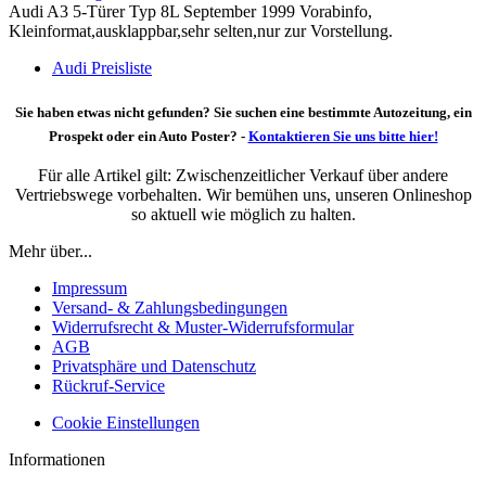
Audi A3 5-Türer Typ 8L September 1999 Vorabinfo,
Kleinformat,ausklappbar,sehr selten,nur zur Vorstellung.
Audi Preisliste
Sie haben etwas nicht gefunden? Sie suchen eine bestimmte Autozeitung, ein
Prospekt oder ein Auto Poster? -
Kontaktieren Sie uns bitte hier!
Für alle Artikel gilt: Zwischenzeitlicher Verkauf über andere
Vertriebswege vorbehalten. Wir bemühen uns, unseren Onlineshop
so aktuell wie möglich zu halten.
Mehr über...
Impressum
Versand- & Zahlungsbedingungen
Widerrufsrecht & Muster-Widerrufsformular
AGB
Privatsphäre und Datenschutz
Rückruf-Service
Cookie Einstellungen
Informationen