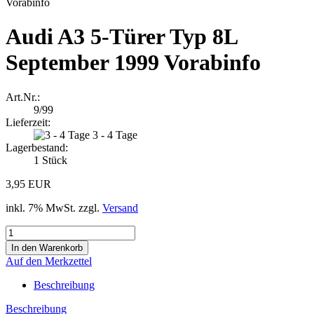
Audi A3 5-Türer Typ 8L
September 1999 Vorabinfo
Art.Nr.:
9/99
Lieferzeit:
3 - 4 Tage
Lagerbestand:
1
Stück
3,95 EUR
inkl. 7% MwSt. zzgl.
Versand
Auf den Merkzettel
Beschreibung
Beschreibung