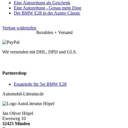
Eine Autozeitung als Geschenk
Eine Autozeitung - Genau mein Ding
Der BMW E28 in der Austro Classic
Vertrag widerrufen
Bezahlen + Versand
Wir versenden mit DHL, DPD und GLS.
Partnershop
Ersatzteile für 5er BMW E28
Automobil-Literatur.de
Jan Oliver Höpel
Ewesweg 10
32425 Minden