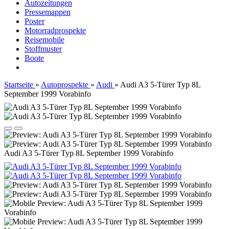
Autozeitungen
Pressemappen
Poster
Motorradprospekte
Reisemobile
Stoffmuster
Boote
Startseite
»
Autoprospekte
»
Audi
»
Audi A3 5-Türer Typ 8L
September 1999 Vorabinfo
Audi A3 5-Türer Typ 8L September 1999 Vorabinfo