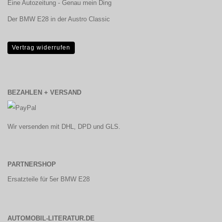
Eine Autozeitung - Genau mein Ding
Der BMW E28 in der Austro Classic
Vertrag widerrufen
BEZAHLEN + VERSAND
Wir versenden mit DHL, DPD und GLS.
PARTNERSHOP
Ersatzteile für 5er BMW E28
AUTOMOBIL-LITERATUR.DE