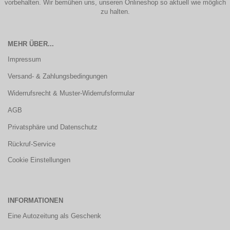
vorbehalten. Wir bemühen uns, unseren Onlineshop so aktuell wie möglich
zu halten.
MEHR ÜBER...
Impressum
Versand- & Zahlungsbedingungen
Widerrufsrecht & Muster-Widerrufsformular
AGB
Privatsphäre und Datenschutz
Rückruf-Service
Cookie Einstellungen
INFORMATIONEN
Eine Autozeitung als Geschenk