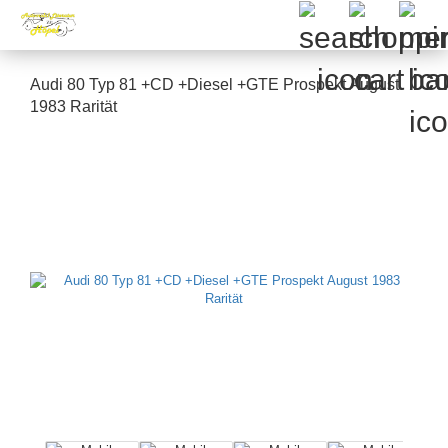
Audi 80 Typ 81 +CD +Diesel +GTE Prospekt August
1983 Rarität