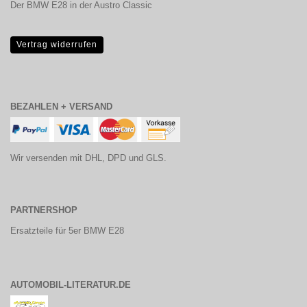
Der BMW E28 in der Austro Classic
Vertrag widerrufen
BEZAHLEN + VERSAND
Wir versenden mit DHL, DPD und GLS.
PARTNERSHOP
Ersatzteile für 5er BMW E28
AUTOMOBIL-LITERATUR.DE