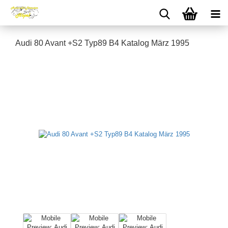
Audi 80 Avant +S2 Typ89 B4 Katalog März 1995