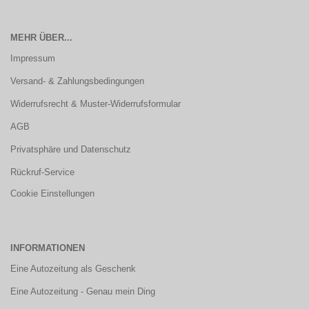
MEHR ÜBER...
Impressum
Versand- & Zahlungsbedingungen
Widerrufsrecht & Muster-Widerrufsformular
AGB
Privatsphäre und Datenschutz
Rückruf-Service
Cookie Einstellungen
INFORMATIONEN
Eine Autozeitung als Geschenk
Eine Autozeitung - Genau mein Ding