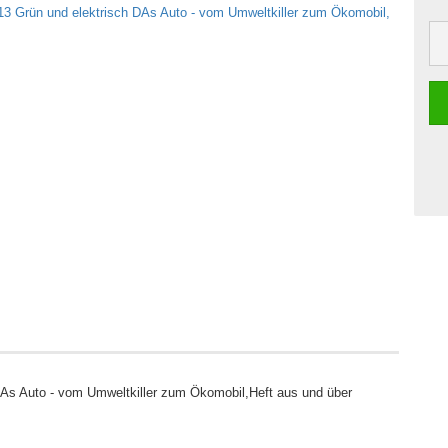
DAs Auto - vom Umweltkiller zum Ökomobil,Heft aus und über