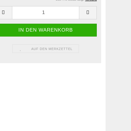
AUF DEN MERKZETTEL