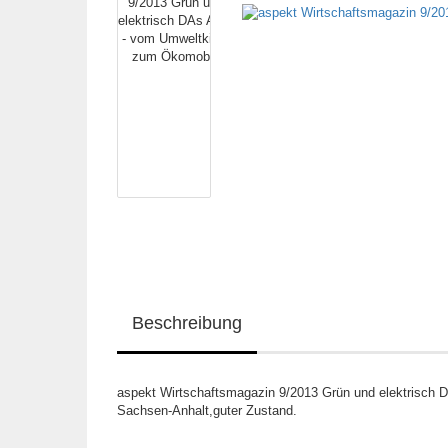
Beschreibung
aspekt Wirtschaftsmagazin 9/2013 Grün und elektrisch 
Sachsen-Anhalt,guter Zustand.