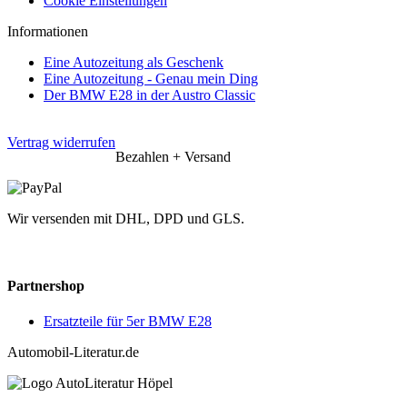
Cookie Einstellungen
Informationen
Eine Autozeitung als Geschenk
Eine Autozeitung - Genau mein Ding
Der BMW E28 in der Austro Classic
Vertrag widerrufen
Bezahlen + Versand
Wir versenden mit DHL, DPD und GLS.
Partnershop
Ersatzteile für 5er BMW E28
Automobil-Literatur.de