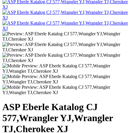
ASP Eberle Katalog CJ
577,Wrangler YJ,Wrangler
TJ,Cherokee XJ