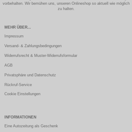
vorbehalten. Wir bemühen uns, unseren Onlineshop so aktuell wie möglich
zu halten.
MEHR ÜBER...
Impressum
Versand- & Zahlungsbedingungen
Widerrufsrecht & Muster-Widerrufsformular
AGB
Privatsphäre und Datenschutz
Rückruf-Service
Cookie Einstellungen
INFORMATIONEN
Eine Autozeitung als Geschenk