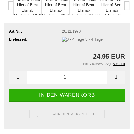
Art.Nr.:
20.11.1978
Lieferzeit:
3 - 4 Tage
24,95 EUR
inkl. 7% MwSt. zzgl.
Versand
AUF DEN MERKZETTEL