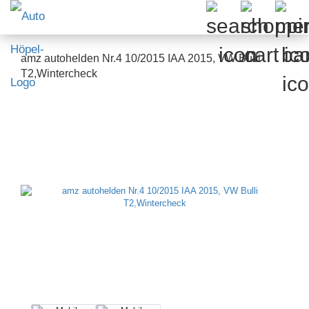
amz autohelden Nr.4 10/2015 IAA 2015, VW Bulli
T2,Wintercheck