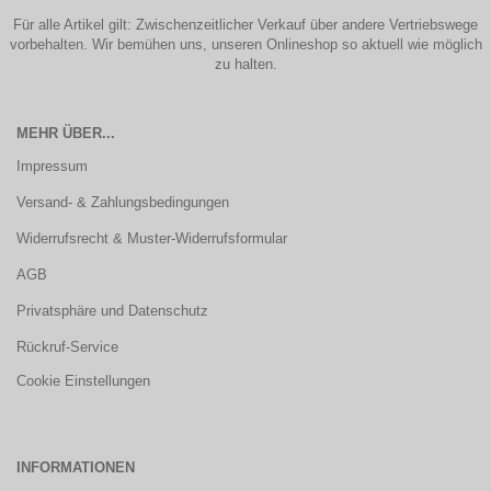
Für alle Artikel gilt: Zwischenzeitlicher Verkauf über andere Vertriebswege
vorbehalten. Wir bemühen uns, unseren Onlineshop so aktuell wie möglich
zu halten.
MEHR ÜBER...
Impressum
Versand- & Zahlungsbedingungen
Widerrufsrecht & Muster-Widerrufsformular
AGB
Privatsphäre und Datenschutz
Rückruf-Service
Cookie Einstellungen
INFORMATIONEN