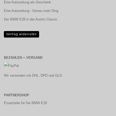
Eine Autozeitung als Geschenk
Eine Autozeitung - Genau mein Ding
Der BMW E28 in der Austro Classic
Vertrag widerrufen
BEZAHLEN + VERSAND
Wir versenden mit DHL, DPD und GLS.
PARTNERSHOP
Ersatzteile für 5er BMW E28