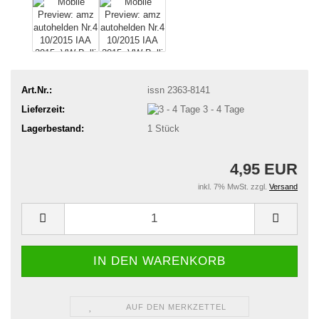
Art.Nr.:
issn 2363-8141
Lieferzeit:
3 - 4 Tage
Lagerbestand:
1
Stück
4,95 EUR
inkl. 7% MwSt. zzgl.
Versand
AUF DEN MERKZETTEL