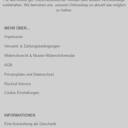
vorbehalten. Wir bemühen uns, unseren Onlineshop so aktuell wie möglich
zu halten.
MEHR ÜBER...
Impressum
Versand- & Zahlungsbedingungen
Widerrufsrecht & Muster-Widerrufsformular
AGB
Privatsphäre und Datenschutz
Rückruf-Service
Cookie Einstellungen
INFORMATIONEN
Eine Autozeitung als Geschenk