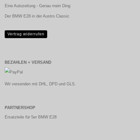
Eine Autozeitung - Genau mein Ding
Der BMW E28 in der Austro Classic
Vertrag widerrufen
BEZAHLEN + VERSAND
Wir versenden mit DHL, DPD und GLS.
PARTNERSHOP
Ersatzteile für 5er BMW E28