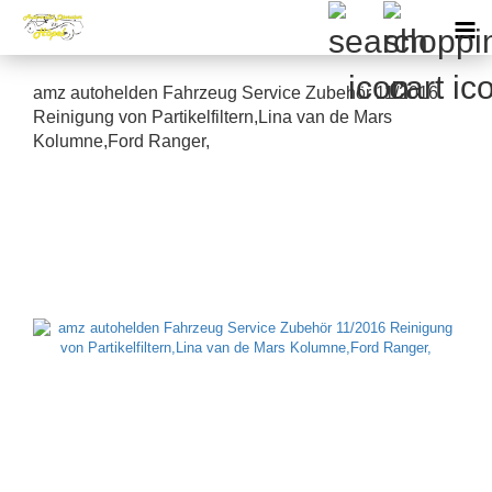
amz autohelden Fahrzeug Service Zubehör 11/2016
Reinigung von Partikelfiltern,Lina van de Mars
Kolumne,Ford Ranger,