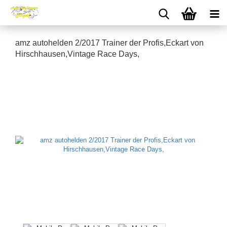
amz autohelden 2/2017 Trainer der Profis,Eckart von
Hirschhausen,Vintage Race Days,