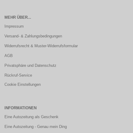
MEHR ÜBER...
Impressum
Versand- & Zahlungsbedingungen
Widerrufsrecht & Muster-Widerrufsformular
AGB
Privatsphäre und Datenschutz
Rückruf-Service
Cookie Einstellungen
INFORMATIONEN
Eine Autozeitung als Geschenk
Eine Autozeitung - Genau mein Ding