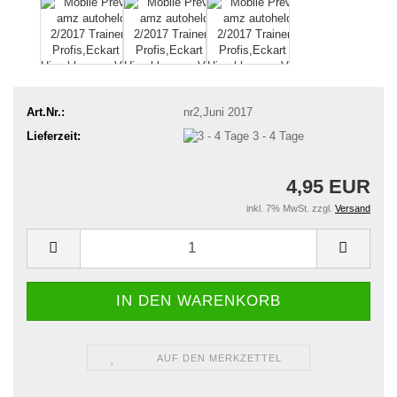
Art.Nr.:
nr2,Juni 2017
Lieferzeit:
3 - 4 Tage
4,95 EUR
inkl. 7% MwSt. zzgl.
Versand
AUF DEN MERKZETTEL