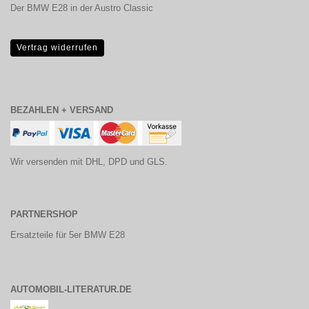
Der BMW E28 in der Austro Classic
Vertrag widerrufen
BEZAHLEN + VERSAND
Wir versenden mit DHL, DPD und GLS.
PARTNERSHOP
Ersatzteile für 5er BMW E28
AUTOMOBIL-LITERATUR.DE