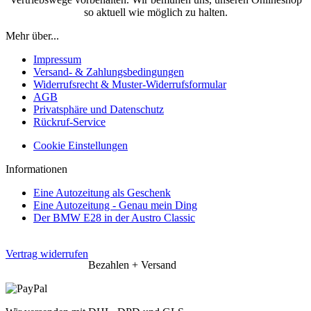
so aktuell wie möglich zu halten.
Mehr über...
Impressum
Versand- & Zahlungsbedingungen
Widerrufsrecht & Muster-Widerrufsformular
AGB
Privatsphäre und Datenschutz
Rückruf-Service
Cookie Einstellungen
Informationen
Eine Autozeitung als Geschenk
Eine Autozeitung - Genau mein Ding
Der BMW E28 in der Austro Classic
Vertrag widerrufen
Bezahlen + Versand