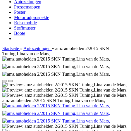
Autozeitungen
Pressemappen
Poster
Motorradprospekte
Reisemobile
Stoffmuster
Boote
Startseite
»
Autozeitungen
»
amz autohelden 2/2015 SKN
Tuning,Lina van de Mars,
amz autohelden 2/2015 SKN Tuning,Lina van de Mars,