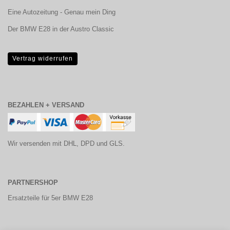
Eine Autozeitung - Genau mein Ding
Der BMW E28 in der Austro Classic
Vertrag widerrufen
BEZAHLEN + VERSAND
Wir versenden mit DHL, DPD und GLS.
PARTNERSHOP
Ersatzteile für 5er BMW E28