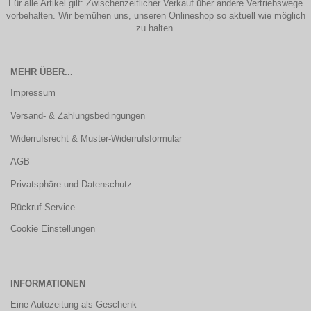
Für alle Artikel gilt: Zwischenzeitlicher Verkauf über andere Vertriebswege
vorbehalten. Wir bemühen uns, unseren Onlineshop so aktuell wie möglich
zu halten.
MEHR ÜBER...
Impressum
Versand- & Zahlungsbedingungen
Widerrufsrecht & Muster-Widerrufsformular
AGB
Privatsphäre und Datenschutz
Rückruf-Service
Cookie Einstellungen
INFORMATIONEN
Eine Autozeitung als Geschenk