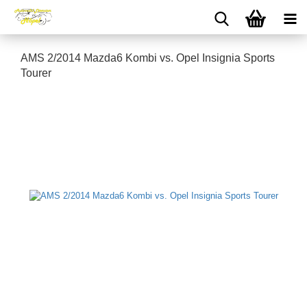
AMS 2/2014 Mazda6 Kombi vs. Opel Insignia Sports
Tourer