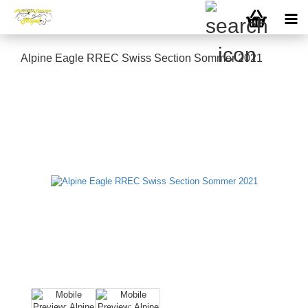
Alpine Eagle RREC Swiss Section Sommer 2021