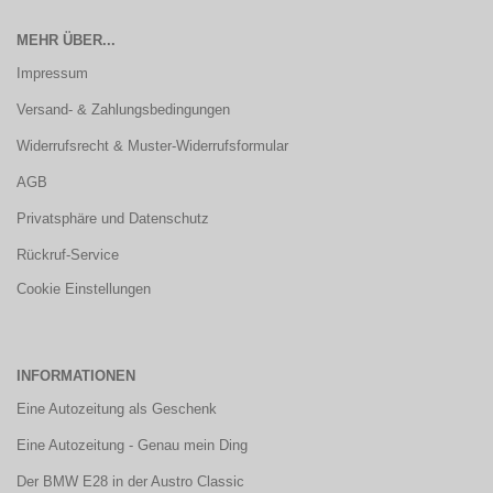
MEHR ÜBER...
Impressum
Versand- & Zahlungsbedingungen
Widerrufsrecht & Muster-Widerrufsformular
AGB
Privatsphäre und Datenschutz
Rückruf-Service
Cookie Einstellungen
INFORMATIONEN
Eine Autozeitung als Geschenk
Eine Autozeitung - Genau mein Ding
Der BMW E28 in der Austro Classic