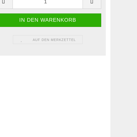
AUF DEN MERKZETTEL