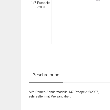
Beschreibung
Alfa Romeo Sondermodelle 147 Prospekt 6/2007,
sehr selten mit Preisangaben.