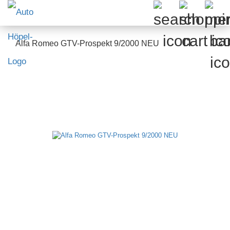
Alfa Romeo GTV-Prospekt 9/2000 NEU