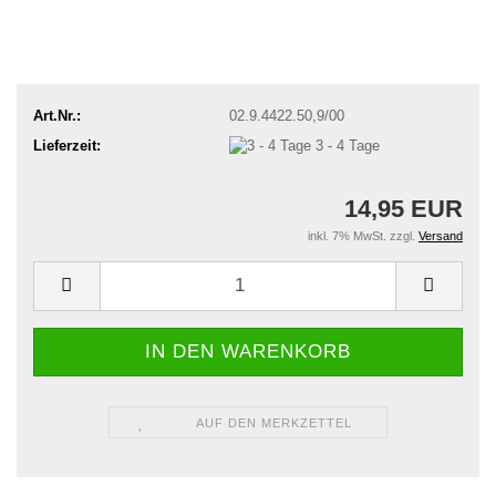
Art.Nr.:
02.9.4422.50,9/00
Lieferzeit:
3 - 4 Tage
14,95 EUR
inkl. 7% MwSt. zzgl.
Versand
AUF DEN MERKZETTEL