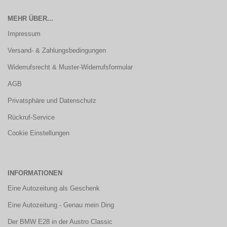
MEHR ÜBER...
Impressum
Versand- & Zahlungsbedingungen
Widerrufsrecht & Muster-Widerrufsformular
AGB
Privatsphäre und Datenschutz
Rückruf-Service
Cookie Einstellungen
INFORMATIONEN
Eine Autozeitung als Geschenk
Eine Autozeitung - Genau mein Ding
Der BMW E28 in der Austro Classic