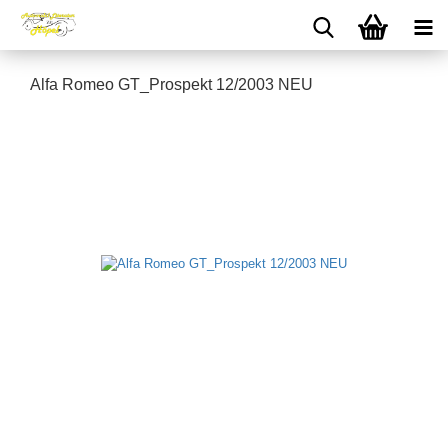
Alfa Romeo GT_Prospekt 12/2003 NEU