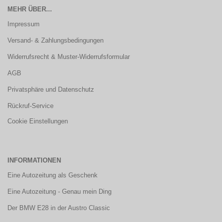
MEHR ÜBER...
Impressum
Versand- & Zahlungsbedingungen
Widerrufsrecht & Muster-Widerrufsformular
AGB
Privatsphäre und Datenschutz
Rückruf-Service
Cookie Einstellungen
INFORMATIONEN
Eine Autozeitung als Geschenk
Eine Autozeitung - Genau mein Ding
Der BMW E28 in der Austro Classic