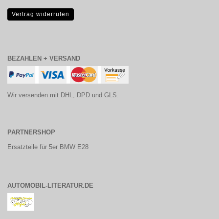
Vertrag widerrufen
BEZAHLEN + VERSAND
Wir versenden mit DHL, DPD und GLS.
PARTNERSHOP
Ersatzteile für 5er BMW E28
AUTOMOBIL-LITERATUR.DE