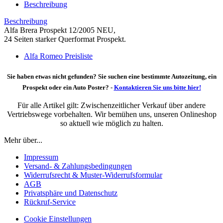
Beschreibung
Beschreibung
Alfa Brera Prospekt 12/2005 NEU,
24 Seiten starker Querformat Prospekt.
Alfa Romeo Preisliste
Sie haben etwas nicht gefunden? Sie suchen eine bestimmte Autozeitung, ein
Prospekt oder ein Auto Poster? -
Kontaktieren Sie uns bitte hier!
Für alle Artikel gilt: Zwischenzeitlicher Verkauf über andere
Vertriebswege vorbehalten. Wir bemühen uns, unseren Onlineshop
so aktuell wie möglich zu halten.
Mehr über...
Impressum
Versand- & Zahlungsbedingungen
Widerrufsrecht & Muster-Widerrufsformular
AGB
Privatsphäre und Datenschutz
Rückruf-Service
Cookie Einstellungen