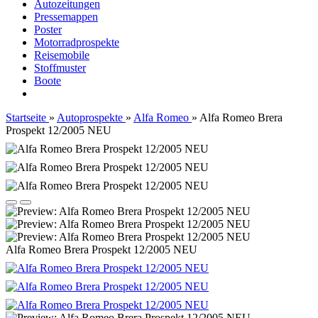
Autozeitungen
Pressemappen
Poster
Motorradprospekte
Reisemobile
Stoffmuster
Boote
Startseite
»
Autoprospekte
»
Alfa Romeo
»
Alfa Romeo Brera
Prospekt 12/2005 NEU
Alfa Romeo Brera Prospekt 12/2005 NEU