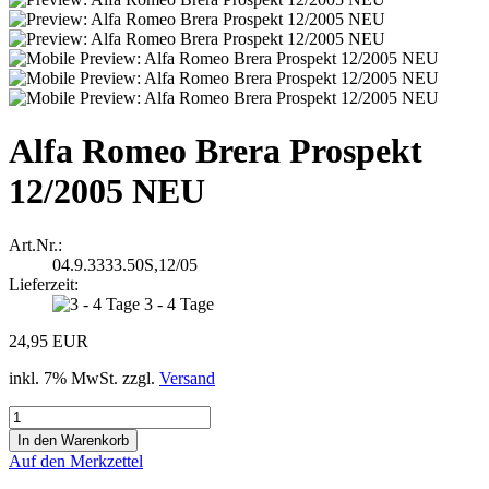
Alfa Romeo Brera Prospekt
12/2005 NEU
Art.Nr.:
04.9.3333.50S,12/05
Lieferzeit:
3 - 4 Tage
24,95 EUR
inkl. 7% MwSt. zzgl.
Versand
Auf den Merkzettel